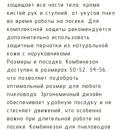
защищает все части тела, кроме
кистей рук и ступней, от укусов пчел
во время работы на пасеке. Для
комплексной защиты рекомендуется
дополнительно использовать
защитные перчатки из натуральной
кожи с нарукавниками.
Размеры и посадка. Комбинезон
доступен в размерах 50-52, 54-56,
что позволяет подобрать
оптимальный размер для любого
пчеловода. Эргономичный дизайн
обеспечивает удобную посадку и не
стесняет движений, что особенно
важно при длительной работе на
пасеке. Комбинезон для пчеловодов