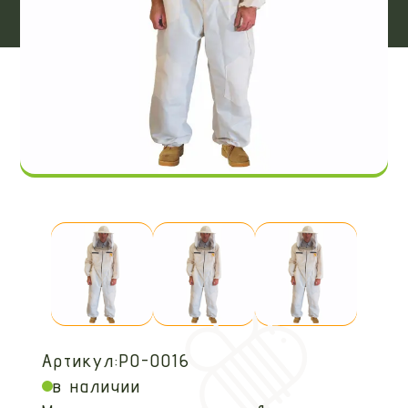
Артикул:
PO-0016
в наличии