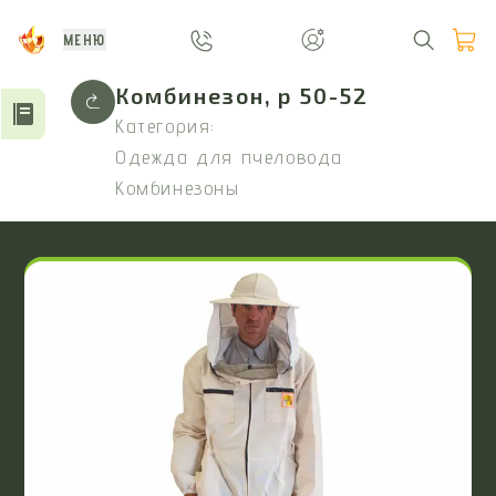
МЕНЮ
Комбинезон, р 50-52
Категория:
Одежда для пчеловода
Комбинезоны