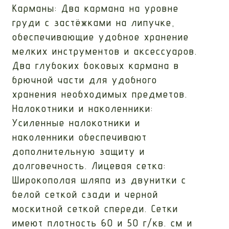
Карманы: Два кармана на уровне
груди с застёжками на липучке,
обеспечивающие удобное хранение
мелких инструментов и аксессуаров.
Два глубоких боковых кармана в
брючной части для удобного
хранения необходимых предметов.
Налокотники и наколенники:
Усиленные налокотники и
наколенники обеспечивают
дополнительную защиту и
долговечность. Лицевая сетка:
Широкополая шляпа из двунитки с
белой сеткой сзади и черной
москитной сеткой спереди. Сетки
имеют плотность 60 и 50 г/кв. см и