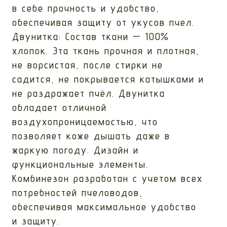
в себе прочность и удобство,
обеспечивая защиту от укусов пчел.
Двунитка: Состав ткани — 100%
хлопок. Эта ткань прочная и плотная,
не ворсистая, после стирки не
садится, не покрывается катышками и
не раздражает пчёл. Двунитка
обладает отличной
воздухопроницаемостью, что
позволяет коже дышать даже в
жаркую погоду. Дизайн и
функциональные элементы.
Комбинезон разработан с учетом всех
потребностей пчеловодов,
обеспечивая максимальное удобство
и защиту.