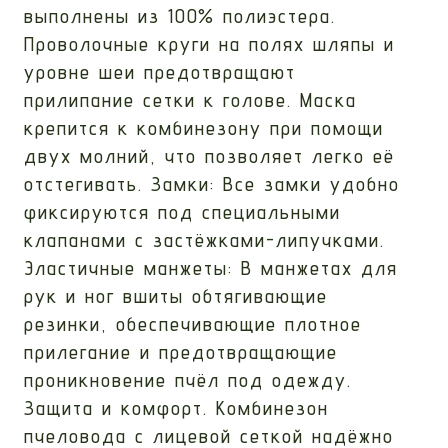
выполнены из 100% полиэстера.
Проволочные круги на полях шляпы и
уровне шеи предотвращают
прилипание сетки к голове. Маска
крепится к комбинезону при помощи
двух молний, что позволяет легко её
отстегивать. Замки: Все замки удобно
фиксируются под специальными
клапанами с застёжками-липучками.
Эластичные манжеты: В манжетах для
рук и ног вшиты обтягивающие
резинки, обеспечивающие плотное
прилегание и предотвращающие
проникновение пчёл под одежду.
Защита и комфорт. Комбинезон
пчеловода с лицевой сеткой надёжно