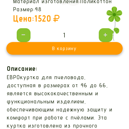
Материал изготовления:
Поликоттон
Размер:
48
Цена:
1520
-
+
В корзину
Описание:
ЕВРОкуртка для пчеловода,
доступная в размерах от 46 до 66,
является высококачественным и
функциональным изделием,
обеспечивающим надежную защиту и
комфорт при работе с пчёлами. Эта
куртка изготовлена из прочного