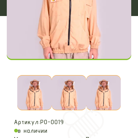
Артикул:
PO-0019
в наличии