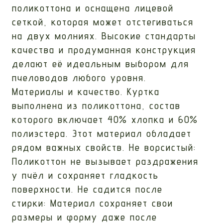
поликоттона и оснащена лицевой
сеткой, которая может отстегиваться
на двух молниях. Высокие стандарты
качества и продуманная конструкция
делают её идеальным выбором для
пчеловодов любого уровня.
Материалы и качество. Куртка
выполнена из поликоттона, состав
которого включает 40% хлопка и 60%
полиэстера. Этот материал обладает
рядом важных свойств. Не ворсистый:
Поликоттон не вызывает раздражения
у пчёл и сохраняет гладкость
поверхности. Не садится после
стирки: Материал сохраняет свои
размеры и форму даже после