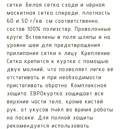
сетки: Белая сетка сзади и чёрная
москитная сетка спереди, плотность
60 и 50 г/кв. см соответственно,
состав 100% полиэстер. Проволочные
круги: Вставлены в поля шляпы и на
уровне шеи для предотвращения
прилипания сетки к лицу. Крепление:
Сетка крепится к куртке с помощью
двух молний, что позволяет легко её
отстегивать и при необходимости
пристегивать обратно. Комплексная
защита. ЕВРОкуртка защищает все
верхние части тела, кроме кистей
рук, от укусов пчёл во время работы
на пасеке. Для полной защиты
рекомендуется использовать