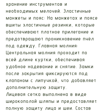
хранение инструментов и
необходимых мелочей. Эластичные
манжеты и пояс: На манжетах и поясе
вшиты эластичные резинки, которые
обеспечивают плотное прилегание и
предотвращают проникновение пчёл
под одежду. Главная молния:
Центральная молния проходит по
всей длине куртки, обеспечивая
удобное надевание и снятие. Замки
после закрытия фиксируются под
клапаном с липучкой, что добавляет
дополнительную защиту.
Лицевая сетка выполнена в виде
широкополой шляпы и предоставляет
полную защиту лица и шеи. Состав