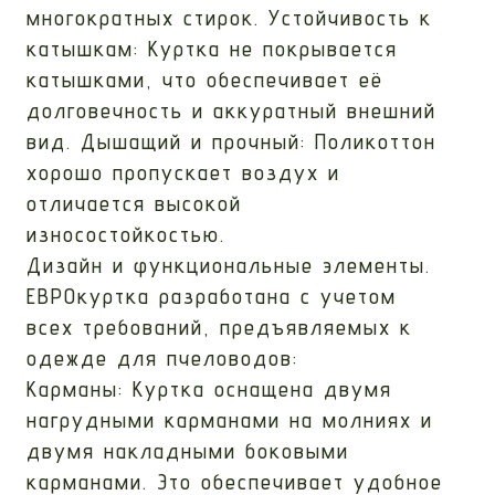
многократных стирок. Устойчивость к
катышкам: Куртка не покрывается
катышками, что обеспечивает её
долговечность и аккуратный внешний
вид. Дышащий и прочный: Поликоттон
хорошо пропускает воздух и
отличается высокой
износостойкостью.
Дизайн и функциональные элементы.
ЕВРОкуртка разработана с учетом
всех требований, предъявляемых к
одежде для пчеловодов:
Карманы: Куртка оснащена двумя
нагрудными карманами на молниях и
двумя накладными боковыми
карманами. Это обеспечивает удобное