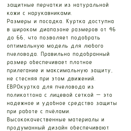
защитные перчатки из натуральной
кожи с нарукавниками.
Размеры и посадка. Куртка доступна
в широком диапазоне размеров от 46
до 66, что позволяет подобрать
оптимальную модель для любого
пчеловода. Правильно подобранный
размер обеспечивает плотное
прилегание и максимальную защиту,
не стесняя при этом движений.
ЕВРОкуртка для пчеловода из
поликоттона с лицевой сеткой — это
надежное и удобное средство защиты
при работе с пчёлами.
Высококачественные материалы и
продуманный дизайн обеспечивают