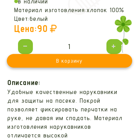
в наличии
Материал изготовления:
хлопок 100%
Цвет:
белый
Цена:
90
-
+
В корзину
Описание:
Удобные качественные нарукавники
для защиты на пасеке. Покрой
позволяет фиксировать перчатки на
руке, не давая им спадать. Материал
изготовления нарукавников
отличается высокой