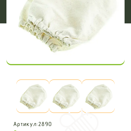
Артикул:
2890